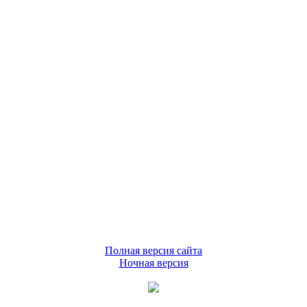
Полная версия сайта
Ночная версия