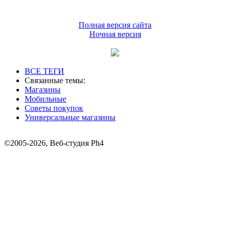
Полная версия сайта
Ночная версия
ВСЕ ТЕГИ
Связанные темы:
Магазины
Мобильные
Советы покупок
Универсальные магазины
©2005-2026, Веб-студия Ph4