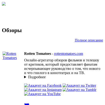
Обзоры
Полное описание
Rotten Tomatoes
-
rottentomatoes.com
Онлайн-агрегатор обзоров фильмов и телешоу
от критиков, который предоставляет фанатам
исчерпывающее руководство о том, что нового
и что гнилого в кинотеатрах и на ТВ.
Подробнее
➥