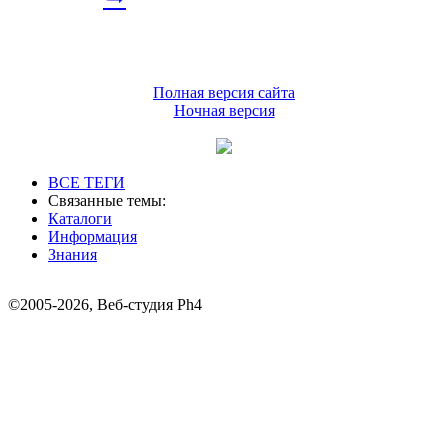
Полная версия сайта
Ночная версия
ВСЕ ТЕГИ
Связанные темы:
Каталоги
Информация
Знания
©2005-2026, Веб-студия Ph4