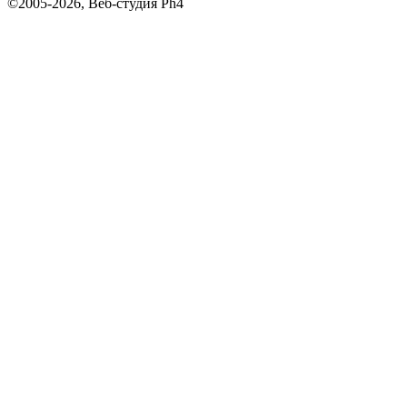
©2005-2026, Веб-студия Ph4