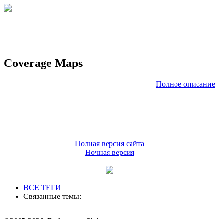
Coverage Maps
Полное описание
Полная версия сайта
Ночная версия
ВСЕ ТЕГИ
Связанные темы: