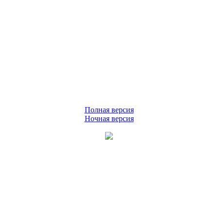
Полная версия
Ночная версия