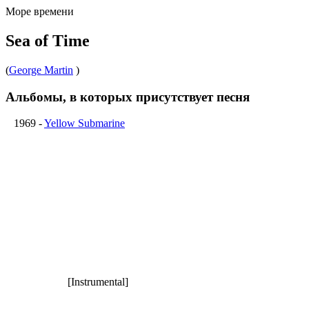
Море времени
Sea of Time
(
George Martin
)
Альбомы, в которых присутствует песня
1969
-
Yellow Submarine
[Instrumental]