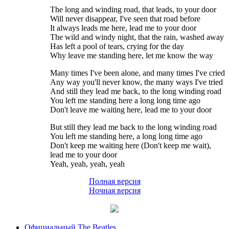
The long and winding road, that leads, to your door
Will never disappear, I've seen that road before
It always leads me here, lead me to your door
The wild and windy night, that the rain, washed away
Has left a pool of tears, crying for the day
Why leave me standing here, let me know the way
Many times I've been alone, and many times I've cried
Any way you'll never know, the many ways I've tried
And still they lead me back, to the long winding road
You left me standing here a long long time ago
Don't leave me waiting here, lead me to your door
But still they lead me back to the long winding road
You left me standing here, a long long time ago
Don't keep me waiting here (Don't keep me wait),
lead me to your door
Yeah, yeah, yeah, yeah
Полная версия
Ночная версия
Официальный The Beatles