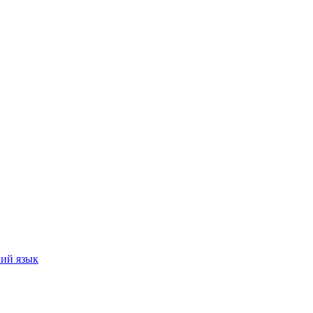
кий язык