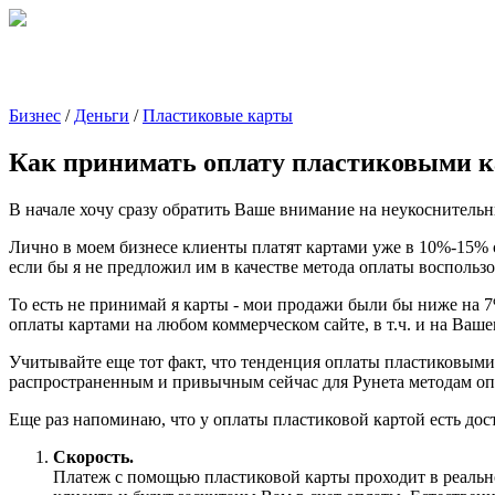
Бизнес
/
Деньги
/
Пластиковые карты
Как принимать оплату пластиковыми к
В начале хочу сразу обратить Ваше внимание на неукоснительн
Лично в моем бизнесе клиенты платят картами уже в 10%-15% 
если бы я не предложил им в качестве метода оплаты воспользо
То есть не принимай я карты - мои продажи были бы ниже на 7
оплаты картами на любом коммерческом сайте, в т.ч. и на Ваше
Учитывайте еще тот факт, что тенденция оплаты пластиковыми 
распространенным и привычным сейчас для Рунета методам оп
Еще раз напоминаю, что у оплаты пластиковой картой есть дост
Скорость.
Платеж с помощью пластиковой карты проходит в реально