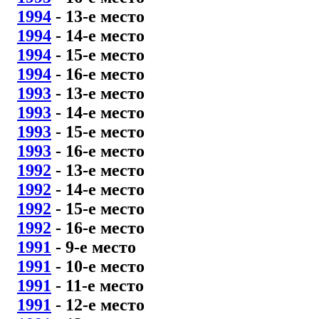
1994
- 13
-е место
1994
- 14
-е место
1994
- 15
-е место
1994
- 16
-е место
1993
- 13
-е место
1993
- 14
-е место
1993
- 15
-е место
1993
- 16
-е место
1992
- 13
-е место
1992
- 14
-е место
1992
- 15
-е место
1992
- 16
-е место
1991
- 9
-е место
1991
- 10
-е место
1991
- 11
-е место
1991
- 12
-е место