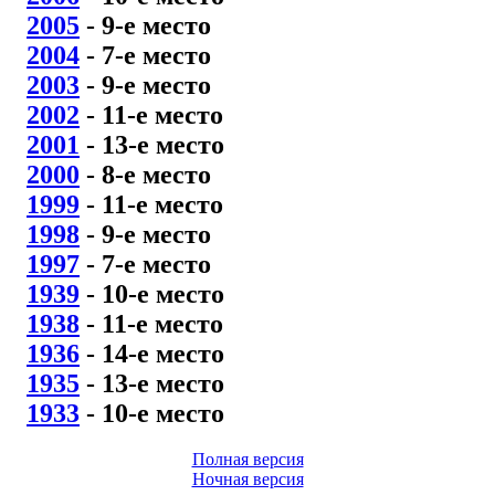
2005
- 9
-е место
2004
- 7
-е место
2003
- 9
-е место
2002
- 11
-е место
2001
- 13
-е место
2000
- 8
-е место
1999
- 11
-е место
1998
- 9
-е место
1997
- 7
-е место
1939
- 10
-е место
1938
- 11
-е место
1936
- 14
-е место
1935
- 13
-е место
1933
- 10
-е место
Полная версия
Ночная версия