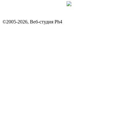
©2005-2026, Веб-студия Ph4