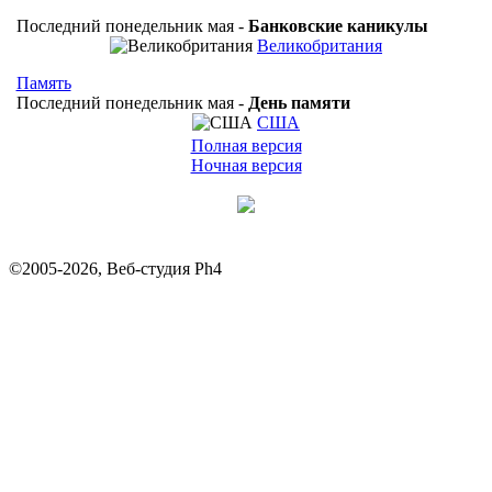
Последний понедельник мая -
Банковские каникулы
Великобритания
Память
Последний понедельник мая -
День памяти
США
Полная версия
Ночная версия
©2005-2026, Веб-студия Ph4