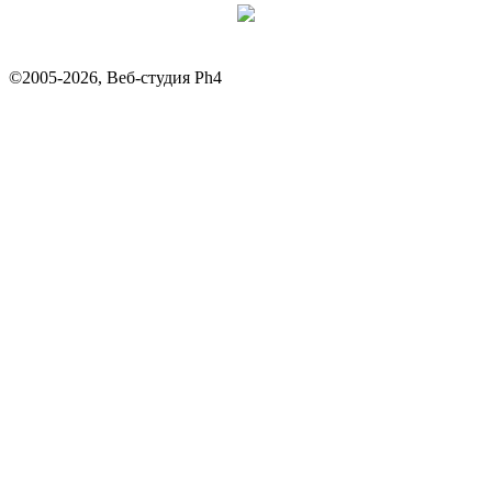
©2005-2026, Веб-студия Ph4