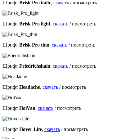
Шрифт
Brisk Pro italic
,
скачать
/
посмотреть
Шрифт
Brisk Pro light
,
скачать
/
посмотреть
Шрифт
Brisk Pro thin
,
скачать
/
посмотреть
Шрифт
Friedrichshain
,
скачать
/
посмотреть
Шрифт
Headache
,
скачать
/
посмотреть
Шрифт
HoiVan
,
скачать
/
посмотреть
Шрифт
Hover-Lite
,
скачать
/
посмотреть