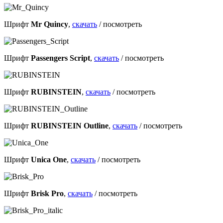
Шрифт
Mr Quincy
,
скачать
/
посмотреть
Шрифт
Passengers Script
,
скачать
/
посмотреть
Шрифт
RUBINSTEIN
,
скачать
/
посмотреть
Шрифт
RUBINSTEIN Outline
,
скачать
/
посмотреть
Шрифт
Unica One
,
скачать
/
посмотреть
Шрифт
Brisk Pro
,
скачать
/
посмотреть