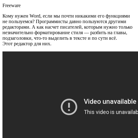
Freeware
Кому нужен Word, если мы почти никакими его функциями
не пользуемся? Программисты давно пользуются другими
редакторами. А как насчет писателей, которым нужно только
незначительно форматирование стиля — разбить на главы,
подзаголовки, что-то выделить в тексте и по сути всё.
Этот редактор для них.