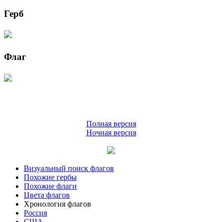
Герб
Флаг
Полная версия
Ночная версия
Визуальный поиск флагов
Похожие гербы
Похожие флаги
Цвета флагов
Хронология флагов
Россия
США