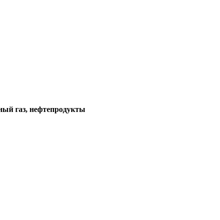
ный газ, нефтепродукты