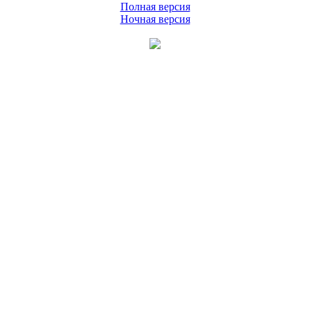
Полная версия
Ночная версия