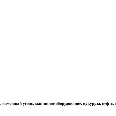
 каменный уголь, машинное оборудование, кукуруза, нефть,