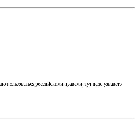
но пользоваться российскими правами, тут надо узнавать