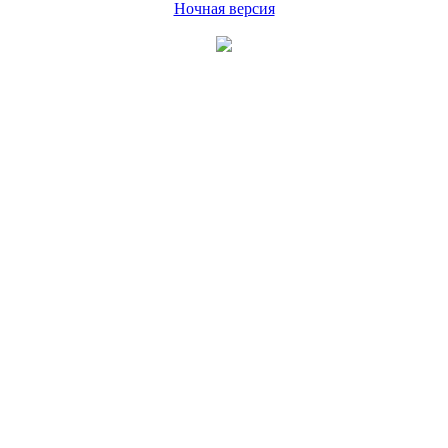
Ночная версия