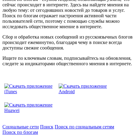
сейчас происходит в интернете. Здесь вы найдете мнения на
любую тему: от сегодняшних новостей до товаров и услуг.
Поиск по блогам отражает настроения активной части
пользователей сети, поэтому с помощью службы можно
исследовать общественное мнение в интернете.
Сбор и обработка новых сообщений из русскоязычных блогов
происходит ежеминутно, благодаря чему в поиске всегда
доступны свежие сообщения.
Ищите по ключевым словам, подписывайтесь на обновления,
следите за индикаторами общественного мнения в интернете.
Социальные сети
Поиск
Поиск по социальным сетям
Поиск по блогам