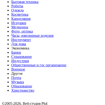
Бытовая техника
Роботы
Одежда
Косметика
Канцелярия
Игрушки
Медицина
Фото, оптика
Часы, ювелирные изделия
Инструмент
Для дома
Экономика
Банки
Страхование
Индустрия
Общественные и гос организации
Военное
Другое
Почта
Музыка
Образование
Христианство
©2005-2026, Веб-студия Ph4