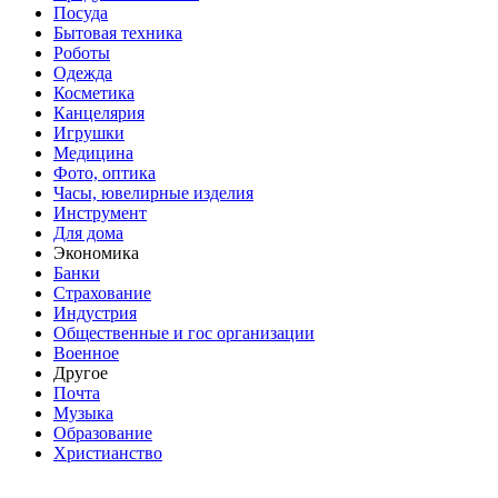
Посуда
Бытовая техника
Роботы
Одежда
Косметика
Канцелярия
Игрушки
Медицина
Фото, оптика
Часы, ювелирные изделия
Инструмент
Для дома
Экономика
Банки
Страхование
Индустрия
Общественные и гос организации
Военное
Другое
Почта
Музыка
Образование
Христианство