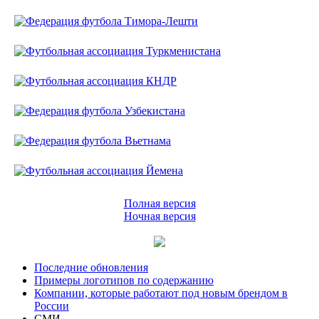
Полная версия
Ночная версия
Последние обновления
Примеры логотипов по содержанию
Компании, которые работают под новым брендом в
России
СМИ