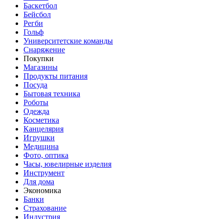
Баскетбол
Бейсбол
Регби
Гольф
Университетские команды
Снаряжение
Покупки
Магазины
Продукты питания
Посуда
Бытовая техника
Роботы
Одежда
Косметика
Канцелярия
Игрушки
Медицина
Фото, оптика
Часы, ювелирные изделия
Инструмент
Для дома
Экономика
Банки
Страхование
Индустрия