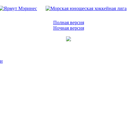
Полная версия
Ночная версия
ии