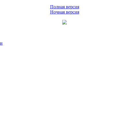
Полная версия
Ночная версия
ии