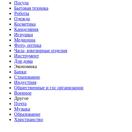
Посуда
Бытовая техника
Роботы
Одежда
Косметика
Канцелярия
Игрушки
Медицина
Фото, оптика
Часы, ювелирные изделия
Инструмент
Для дома
Экономика
Банки
Страхование
Индустрия
Общественные и гос организации
Военное
Другое
Почта
Музыка
Образование
Христианство