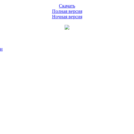
Скачать
Полная версия
Ночная версия
ии