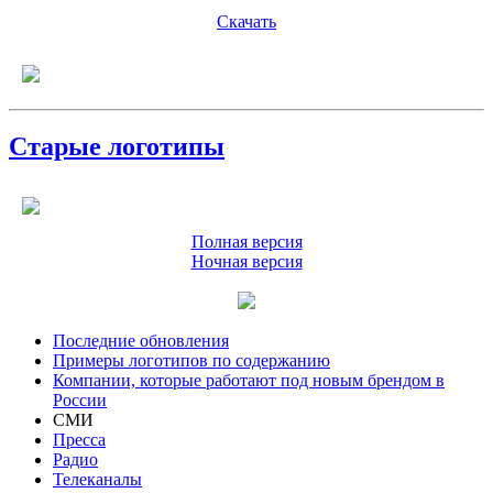
Скачать
Старые логотипы
Полная версия
Ночная версия
Последние обновления
Примеры логотипов по содержанию
Компании, которые работают под новым брендом в
России
СМИ
Пресса
Радио
Телеканалы