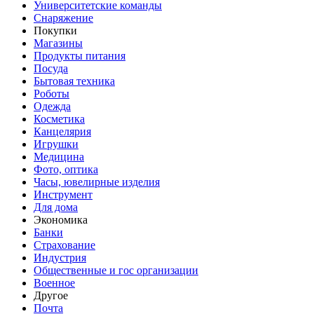
Университетские команды
Снаряжение
Покупки
Магазины
Продукты питания
Посуда
Бытовая техника
Роботы
Одежда
Косметика
Канцелярия
Игрушки
Медицина
Фото, оптика
Часы, ювелирные изделия
Инструмент
Для дома
Экономика
Банки
Страхование
Индустрия
Общественные и гос организации
Военное
Другое
Почта