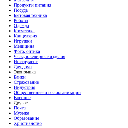
Продукты питания
Посуда
Бытовая техника
Роботы
Одежда
Косметика
Канцелярия
Игрушки
Медицина
Фото, оптика
Часы, ювелирные изделия
Инструмент
Для дома
Экономика
Банки
Страхование
Индустрия
Общественные и гос организации
Военное
Другое
Почта
Музыка
Образование
Христианство