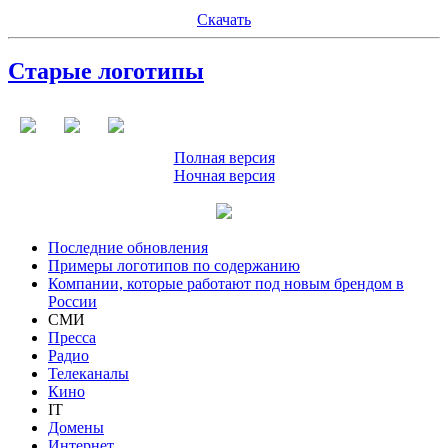
Скачать
Старые логотипы
Полная версия
Ночная версия
Последние обновления
Примеры логотипов по содержанию
Компании, которые работают под новым брендом в
России
СМИ
Пресса
Радио
Телеканалы
Кино
IT
Домены
Интернет