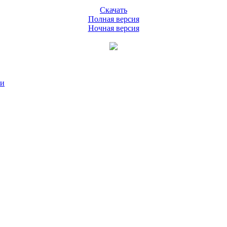
Скачать
Полная версия
Ночная версия
ии