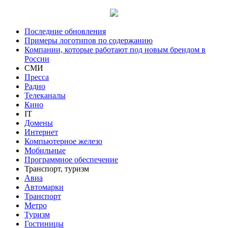
Последние обновления
Примеры логотипов по содержанию
Компании, которые работают под новым брендом в
России
СМИ
Пресса
Радио
Телеканалы
Кино
IT
Домены
Интернет
Компьютерное железо
Мобильные
Программное обеспечение
Транспорт, туризм
Авиа
Автомарки
Транспорт
Метро
Туризм
Гостиницы