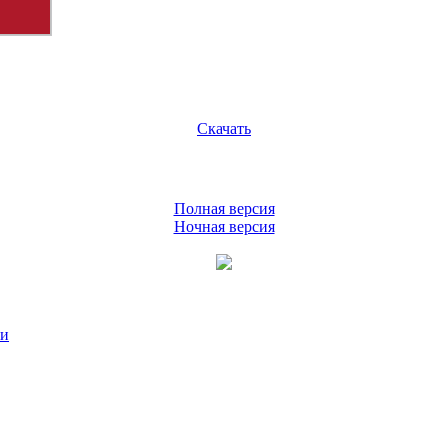
Скачать
Полная версия
Ночная версия
ии