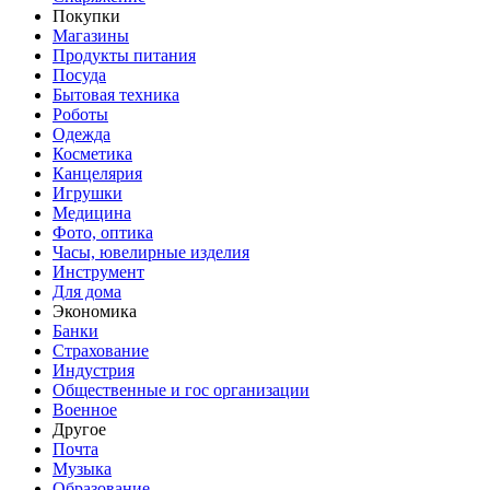
Покупки
Магазины
Продукты питания
Посуда
Бытовая техника
Роботы
Одежда
Косметика
Канцелярия
Игрушки
Медицина
Фото, оптика
Часы, ювелирные изделия
Инструмент
Для дома
Экономика
Банки
Страхование
Индустрия
Общественные и гос организации
Военное
Другое
Почта
Музыка
Образование