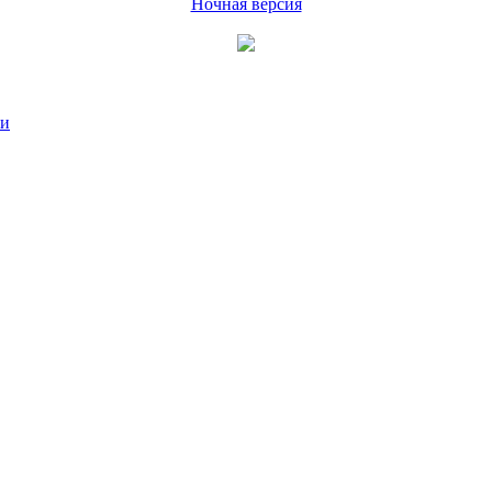
Ночная версия
ии