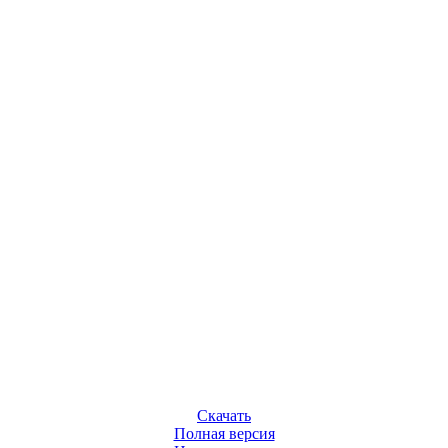
Скачать
Полная версия