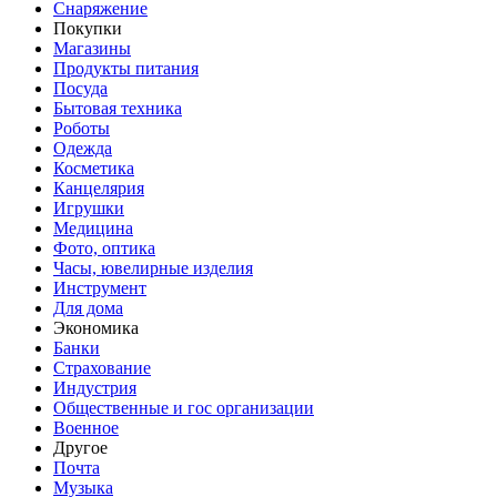
Снаряжение
Покупки
Магазины
Продукты питания
Посуда
Бытовая техника
Роботы
Одежда
Косметика
Канцелярия
Игрушки
Медицина
Фото, оптика
Часы, ювелирные изделия
Инструмент
Для дома
Экономика
Банки
Страхование
Индустрия
Общественные и гос организации
Военное
Другое
Почта
Музыка