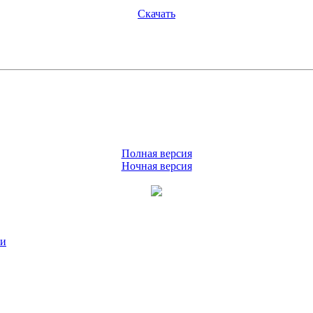
Скачать
Полная версия
Ночная версия
ии