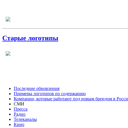
Старые логотипы
Последние обновления
Примеры логотипов по содержанию
Компании, которые работают под новым брендом в Росс
СМИ
Пресса
Радио
Телеканалы
Кино