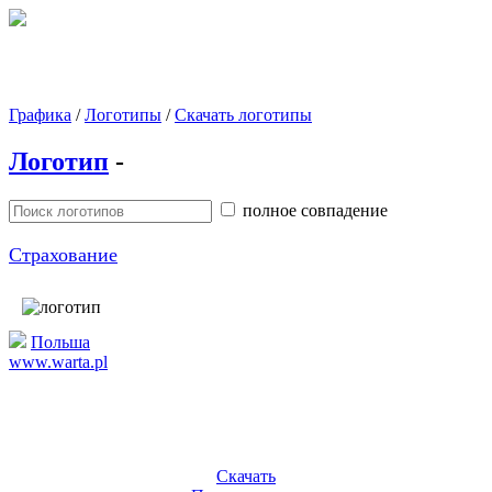
Графика
/
Логотипы
/
Скачать логотипы
Логотип
-
полное совпадение
Страхование
Польша
www.warta.pl
Скачать