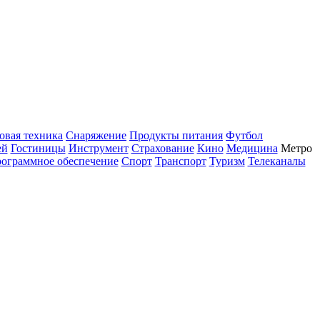
овая техника
Снаряжение
Продукты питания
Футбол
ей
Гостиницы
Инструмент
Страхование
Кино
Медицина
Метро
ограммное обеспечение
Спорт
Транспорт
Туризм
Телеканалы