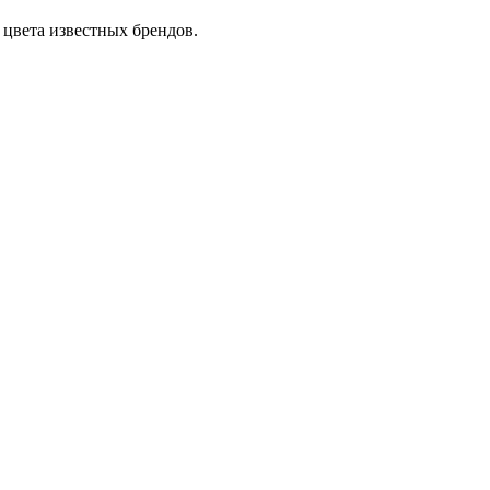
цвета известных брендов.