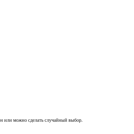
н или можно сделать случайный выбор.