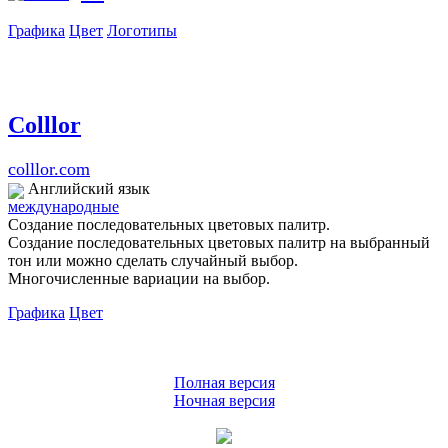
Графика
Цвет
Логотипы
Colllor
colllor.com
Английский язык
международные
Создание последовательных цветовых палитр.
Создание последовательных цветовых палитр на выбранный
тон или можно сделать случайный выбор.
Многочисленные вариации на выбор.
Графика
Цвет
Полная версия
Ночная версия