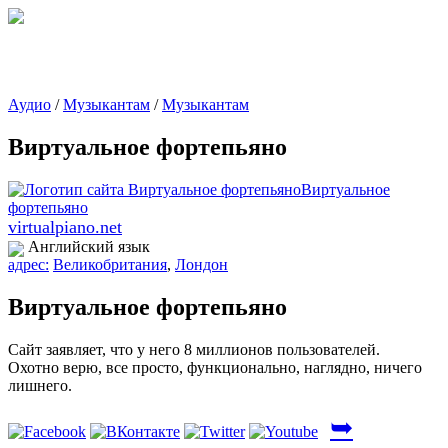
Аудио
/
Музыкантам
/
Музыкантам
Виртуальное фортепьяно
virtualpiano.net
Английский язык
адрес:
Великобритания
,
Лондон
Виртуальное фортепьяно
Сайт заявляет, что у него 8 миллионов пользователей.
Охотно верю, все просто, функционально, наглядно, ничего
лишнего.
➥