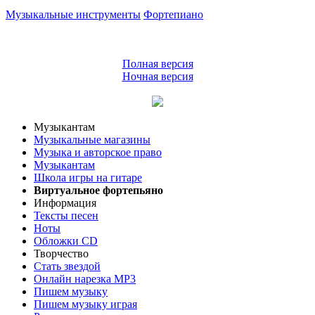
Музыкальные инструменты
Фортепиано
Полная версия
Ночная версия
Музыкантам
Музыкальные магазины
Музыка и авторское право
Музыкантам
Школа игры на гитаре
Виртуальное фортепьяно
Информация
Тексты песен
Ноты
Обложки CD
Творчество
Стать звездой
Онлайн нарезка MP3
Пишем музыку
Пишем музыку играя