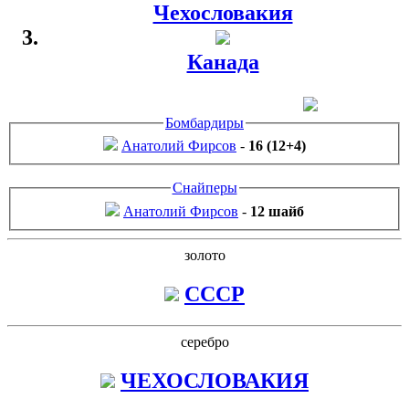
Чехословакия
Канада
Бомбардиры
Анатолий Фирсов
-
16 (12+4)
Снайперы
Анатолий Фирсов
-
12 шайб
золото
CCCP
серебро
ЧЕХОСЛОВАКИЯ