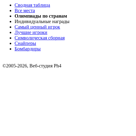
Сводная таблица
Все места
Олимпиады по странам
Индивидуальные награды
Самый ценный игрок
Лучшие игроки
Символическая сборная
Снайперы
Бомбардиры
©2005-2026, Веб-студия Ph4