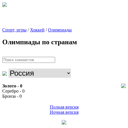
Спорт, игры
/
Хоккей
/
Олимпиады
Олимпиады по странам
Золото - 0
Серебро - 0
Бронза - 0
Полная версия
Ночная версия