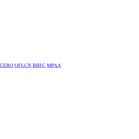
CERO
OFLCN
BBFC
MPAA