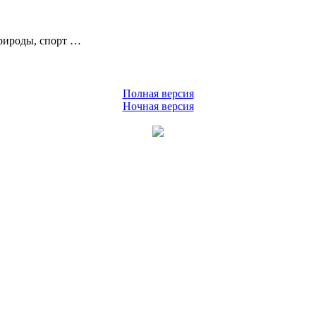
рироды, спорт …
Полная версия
Ночная версия