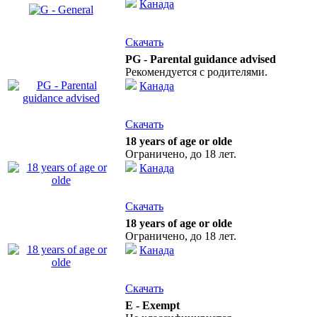
Канада
Скачать
PG - Parental guidance advised
Рекомендуется с родителями.
Канада
Скачать
18 years of age or olde
Ограничено, до 18 лет.
Канада
Скачать
18 years of age or olde
Ограничено, до 18 лет.
Канада
Скачать
E - Exempt