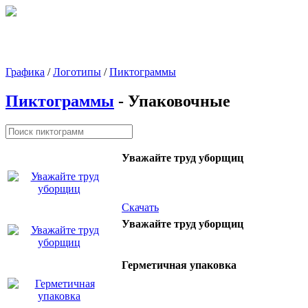
Графика
/
Логотипы
/
Пиктограммы
Пиктограммы
- Упаковочные
Уважайте труд уборщиц
Скачать
Уважайте труд уборщиц
Герметичная упаковка