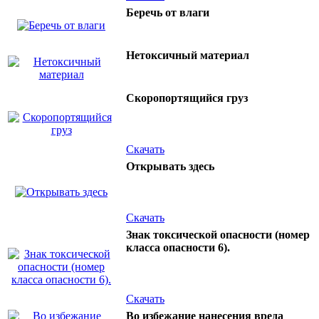
Беречь от влаги
Нетоксичный материал
Скоропортящийся груз
Скачать
Открывать здесь
Скачать
Знак токсической опасности (номер
класса опасности 6).
Скачать
Во избежание нанесения вреда