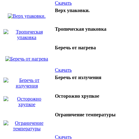
Скачать
Верх упаковки.
Тропическая упаковка
Беречь от нагрева
Скачать
Беречь от излучения
Осторожно хрупкое
Ограничение температуры
Скачать