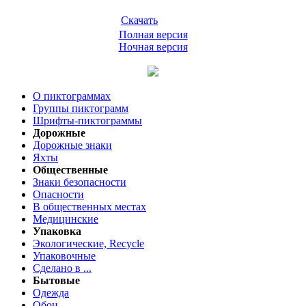
Скачать
Полная версия
Ночная версия
О пиктограммах
Группы пиктограмм
Шрифты-пиктограммы
Дорожные
Дорожные знаки
Яхты
Общественные
Знаки безопасности
Опасности
В общественных местах
Медицинские
Упаковка
Экологические, Recycle
Упаковочные
Сделано в ...
Бытовые
Одежда
Обои