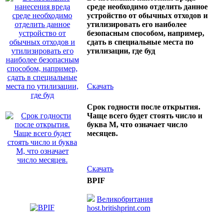
среде необходимо отделить данное
устройство от обычных отходов и
утилизировать его наиболее
безопасным способом, например,
сдать в специальные места по
утилизации, где буд
Скачать
Срок годности после открытия.
Чаще всего будет стоять число и
буква M, что означает число
месяцев.
Скачать
BPIF
Великобритания
host.britishprint.com