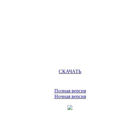
СКАЧАТЬ
Полная версия
Ночная версия