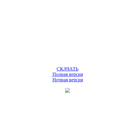
СКАЧАТЬ
Полная версия
Ночная версия