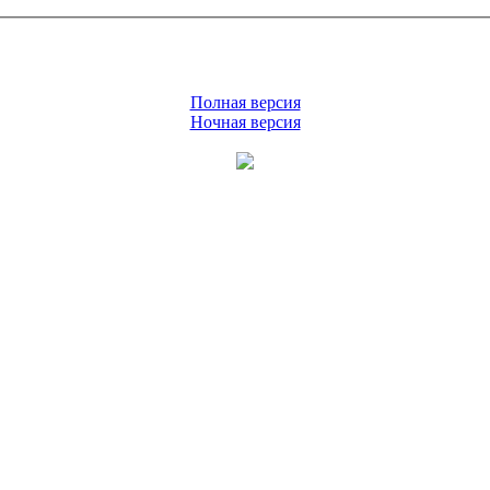
Полная версия
Ночная версия