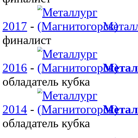
2017
-
Металл
финалист
2016
-
Метал
обладатель кубка
2014
-
Метал
обладатель кубка