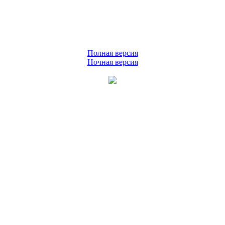
Полная версия
Ночная версия