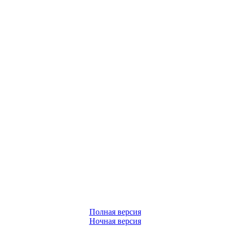
Полная версия
Ночная версия