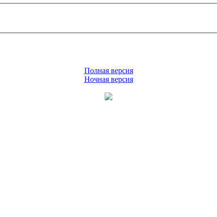
Полная версия
Ночная версия